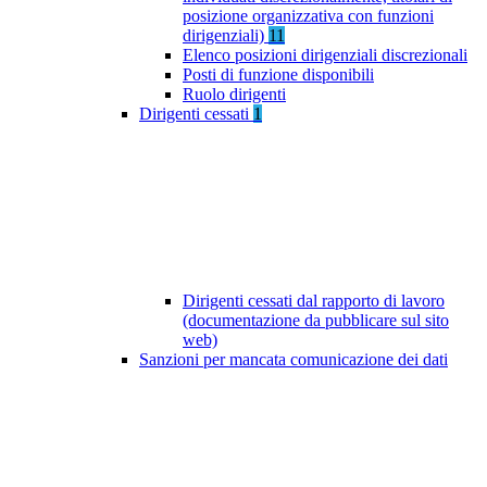
posizione organizzativa con funzioni
dirigenziali)
11
Elenco posizioni dirigenziali discrezionali
Posti di funzione disponibili
Ruolo dirigenti
Dirigenti cessati
1
Dirigenti cessati dal rapporto di lavoro
(documentazione da pubblicare sul sito
web)
Sanzioni per mancata comunicazione dei dati