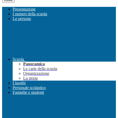
Presentazione
I numeri della scuola
Le persone
Scuola
Panoramica
Le carte della scuola
Organizzazione
La storia
I luoghi
Personale scolastico
Famiglie e studenti