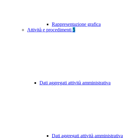
Rappresentazione grafica
Attività e procedimenti
5
Dati aggregati attività amministrativa
Dati aggregati attività amministrativa