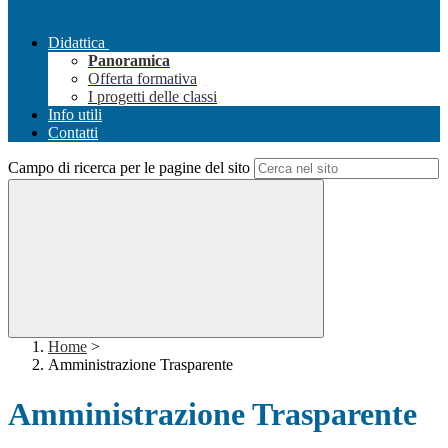
Didattica
Panoramica
Offerta formativa
I progetti delle classi
Info utili
Contatti
Campo di ricerca per le pagine del sito
Home
>
Amministrazione Trasparente
Amministrazione Trasparente