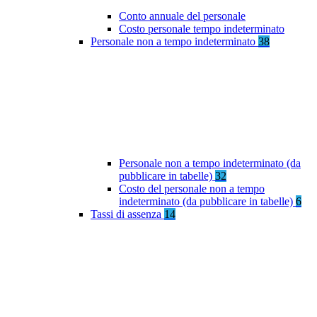
Conto annuale del personale
Costo personale tempo indeterminato
Personale non a tempo indeterminato
38
Personale non a tempo indeterminato (da
pubblicare in tabelle)
32
Costo del personale non a tempo
indeterminato (da pubblicare in tabelle)
6
Tassi di assenza
14