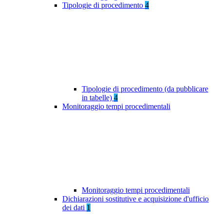
Tipologie di procedimento
4
Tipologie di procedimento (da pubblicare
in tabelle)
4
Monitoraggio tempi procedimentali
Monitoraggio tempi procedimentali
Dichiarazioni sostitutive e acquisizione d'ufficio
dei dati
1