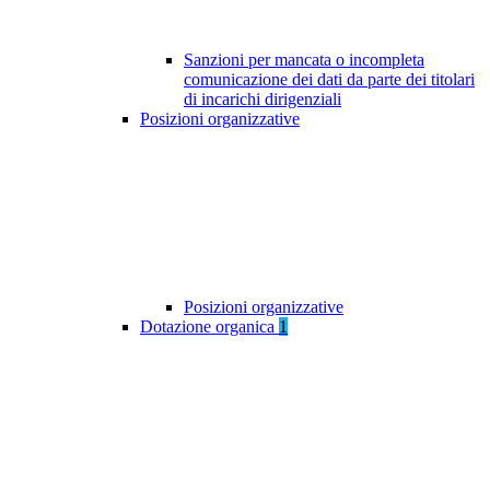
Sanzioni per mancata o incompleta
comunicazione dei dati da parte dei titolari
di incarichi dirigenziali
Posizioni organizzative
Posizioni organizzative
Dotazione organica
1