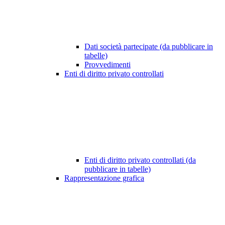
Dati società partecipate (da pubblicare in
tabelle)
Provvedimenti
Enti di diritto privato controllati
Enti di diritto privato controllati (da
pubblicare in tabelle)
Rappresentazione grafica