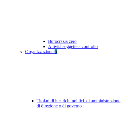
Burocrazia zero
Attività soggette a controllo
Organizzazione
6
Titolari di incarichi politici, di amministrazione,
di direzione o di governo