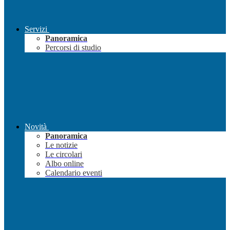
Servizi
Panoramica
Percorsi di studio
Novità
Panoramica
Le notizie
Le circolari
Albo online
Calendario eventi