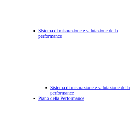
Sistema di misurazione e valutazione della
performance
Sistema di misurazione e valutazione della
performance
Piano della Performance