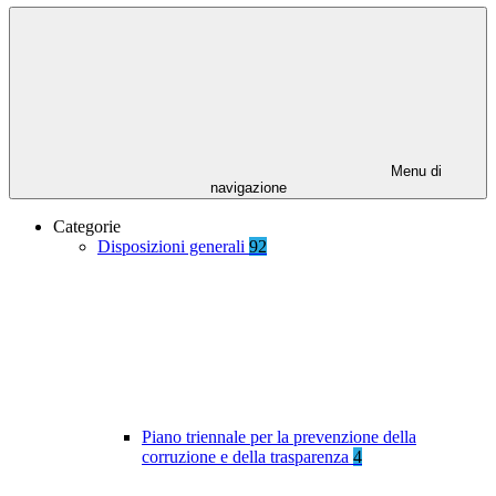
Menu di
navigazione
Categorie
Disposizioni generali
92
Piano triennale per la prevenzione della
corruzione e della trasparenza
4