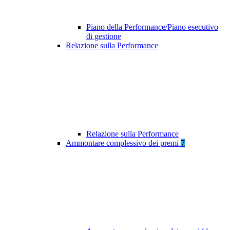
Piano della Performance/Piano esecutivo
di gestione
Relazione sulla Performance
Relazione sulla Performance
Ammontare complessivo dei premi
7