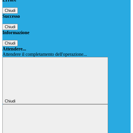
Chiudi
Successo
Chiudi
Informazione
Chiudi
Attendere...
Attendere il completamento dell'operazione...
Chiudi