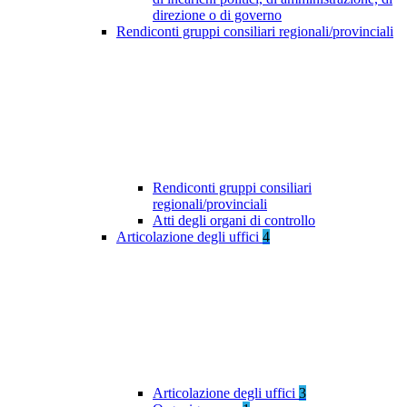
direzione o di governo
Rendiconti gruppi consiliari regionali/provinciali
Rendiconti gruppi consiliari
regionali/provinciali
Atti degli organi di controllo
Articolazione degli uffici
4
Articolazione degli uffici
3