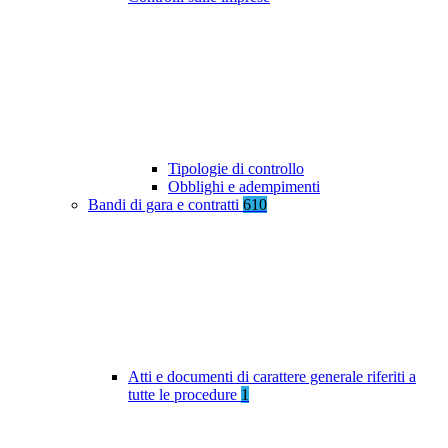
Tipologie di controllo
Obblighi e adempimenti
Bandi di gara e contratti
610
Atti e documenti di carattere generale riferiti a
tutte le procedure
1