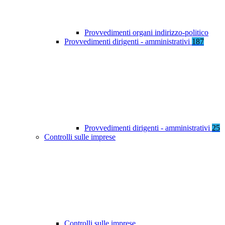
Provvedimenti organi indirizzo-politico
Provvedimenti dirigenti - amministrativi
187
Provvedimenti dirigenti - amministrativi
25
Controlli sulle imprese
Controlli sulle imprese